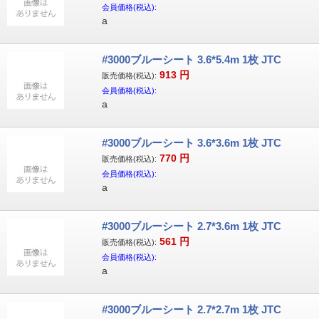
会員価格(税込):
a
#3000ブルーシート 3.6*5.4m 1枚 JTC
913
円
販売価格(税込):
会員価格(税込):
a
#3000ブルーシート 3.6*3.6m 1枚 JTC
770
円
販売価格(税込):
会員価格(税込):
a
#3000ブルーシート 2.7*3.6m 1枚 JTC
561
円
販売価格(税込):
会員価格(税込):
a
#3000ブルーシート 2.7*2.7m 1枚 JTC