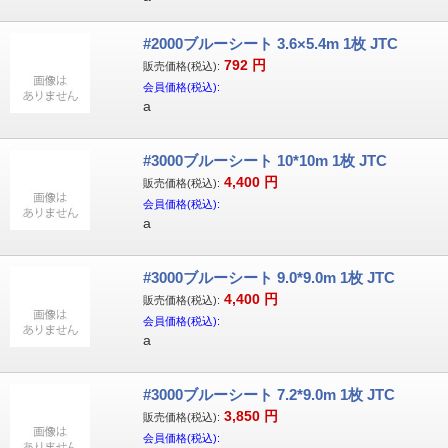
#2000ブルーシート 3.6×5.4m 1枚 JTC
792
円
販売価格(税込):
会員価格(税込):
a
#3000ブルーシート 10*10m 1枚 JTC
4,400
円
販売価格(税込):
会員価格(税込):
a
#3000ブルーシート 9.0*9.0m 1枚 JTC
4,400
円
販売価格(税込):
会員価格(税込):
a
#3000ブルーシート 7.2*9.0m 1枚 JTC
3,850
円
販売価格(税込):
会員価格(税込):