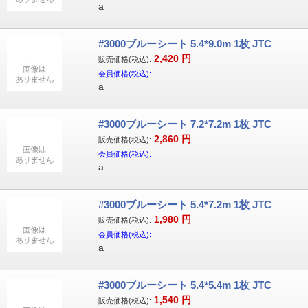
a
#3000ブルーシート 5.4*9.0m 1枚 JTC
2,420
円
販売価格(税込):
会員価格(税込):
a
#3000ブルーシート 7.2*7.2m 1枚 JTC
2,860
円
販売価格(税込):
会員価格(税込):
a
#3000ブルーシート 5.4*7.2m 1枚 JTC
1,980
円
販売価格(税込):
会員価格(税込):
a
#3000ブルーシート 5.4*5.4m 1枚 JTC
1,540
円
販売価格(税込):