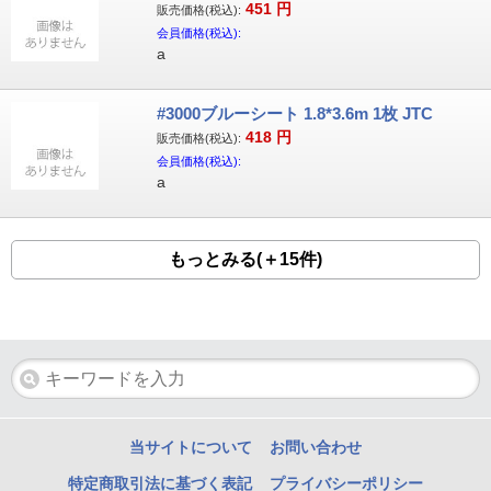
451
円
販売価格(税込):
会員価格(税込):
a
#3000ブルーシート 1.8*3.6m 1枚 JTC
418
円
販売価格(税込):
会員価格(税込):
a
もっとみる(＋15件)
当サイトについて
お問い合わせ
特定商取引法に基づく表記
プライバシーポリシー