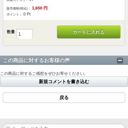
1,650
円
販売価格(税込)：
0
Pt
ポイント：
数量
カートに入れる
この商品に対するお客様の声
この商品に対するご感想をぜひお寄せください。
新規コメントを書き込む
戻る