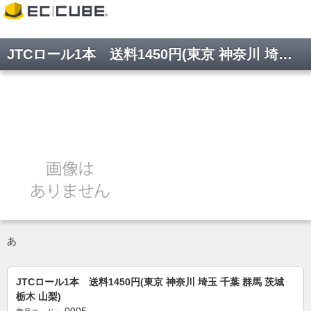
JTCロール1本 送料1450円(東京 神奈川 埼玉 千葉 群馬 茨城 栃木 山梨)
あ
JTCロール1本 送料1450円(東京 神奈川 埼玉 千葉 群馬 茨城
栃木 山梨)